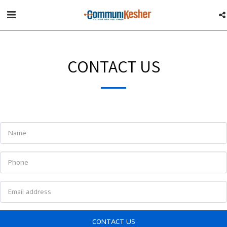
CONTACT US
CONTACT US