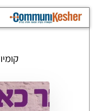
קומיו